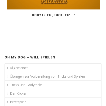
BODYTRICK „KUCKUCK“ !!!
OH MY DOG – WILL SPIELEN
Allgemeines
Übungen zur Vorbereitung von Tricks und Spielen
Tricks und Bodytricks
Der Klicker
Brettspiele