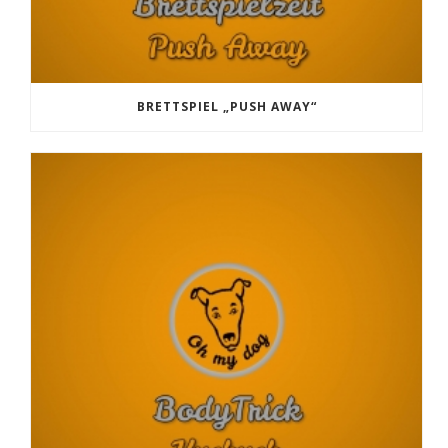
BRETTSPIEL „PUSH AWAY“