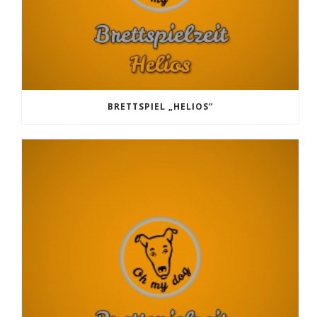
BRETTSPIEL „HELIOS“