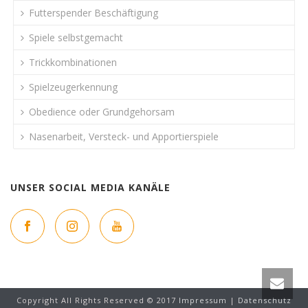
Futterspender Beschäftigung
Spiele selbstgemacht
Trickkombinationen
Spielzeugerkennung
Obedience oder Grundgehorsam
Nasenarbeit, Versteck- und Apportierspiele
UNSER SOCIAL MEDIA KANÄLE
Copyright All Rights Reserved © 2017
Impressum
|
Datenschutz