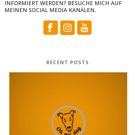
NFORMIERT WERDEN? BESUCHE MICH AUF M
EINEN SOCIAL MEDIA KANÄLEN.
RECENT POSTS